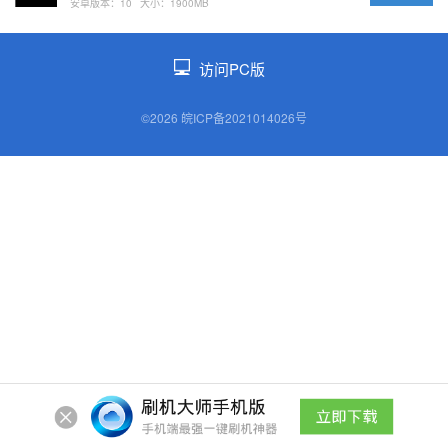
安卓版本：10
大小：1900MB
访问PC版
©2026 皖ICP备2021014026号