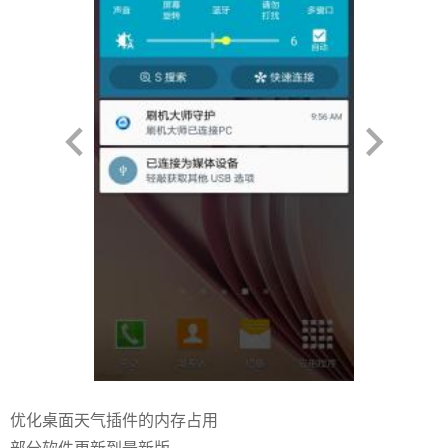
优化桌面天气插件的内存占用
部分软件更新到最新版