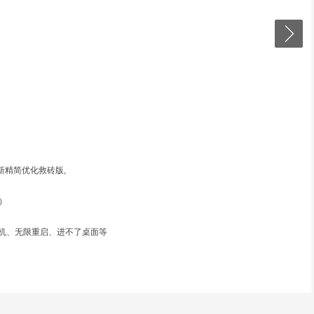
新精简优化救砖版,
）
死机、无限重启、进不了桌面等
白也可刷好 简单好用！砖砖必杀！