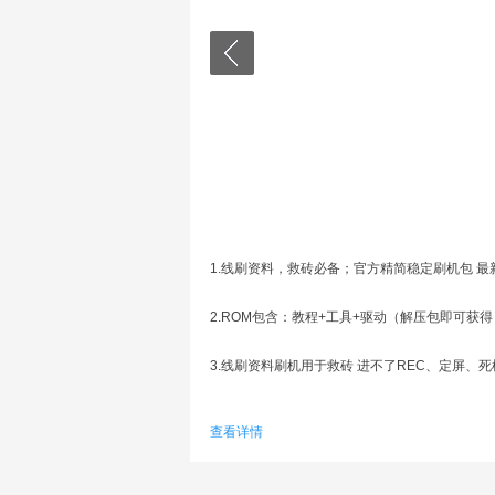
1.线刷资料，救砖必备；官方精简稳定刷机包 最
2.ROM包含：教程+工具+驱动（解压包即可获得
3.线刷资料刷机用于救砖 进不了REC、定屏、
4.每个ROM都经过多台手机测试！绝对OK！小
查看详情