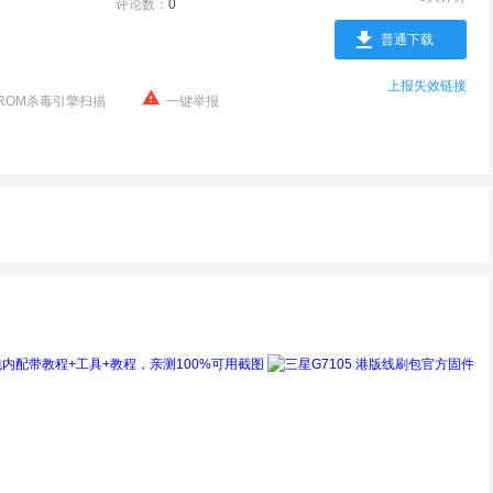
评论数：
0
普通下载
上报失效链接
ROM杀毒引擎扫描
一键举报