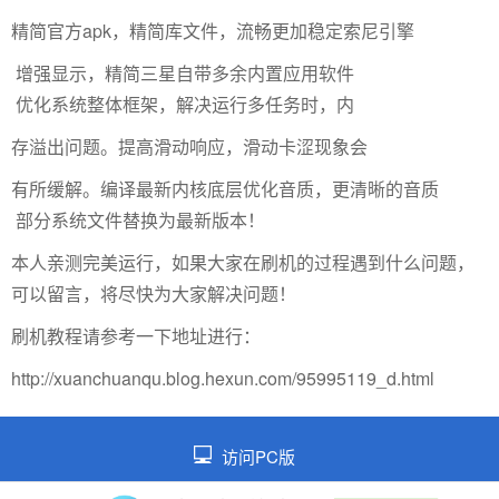
精简官方apk，精简库文件，流畅更加稳定索尼引擎
增强显示，精简三星自带多余内置应用软件
优化系统整体框架，解决运行多任务时，内
存溢出问题。提高滑动响应，滑动卡涩现象会
有所缓解。编译最新内核底层优化音质，更清晰的音质
部分系统文件替换为最新版本！
本人亲测完美运行，如果大家在刷机的过程遇到什么问题，
可以留言，将尽快为大家解决问题！
刷机教程请参考一下地址进行：
http://xuanchuanqu.blog.hexun.com/95995119_d.html
访问PC版