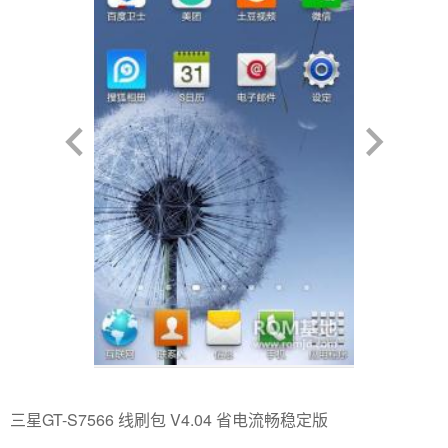
三星GT-S7566 线刷包 V4.04 省电流畅稳定版