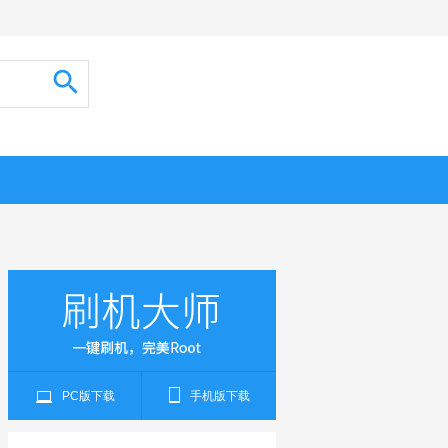
PC版下载
手机版下载