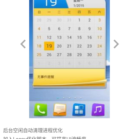
后台空闲自动清理进程优化
加入Loopy优化脚本，可提高UI流畅度