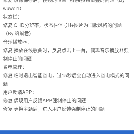
wuwei1）
状态栏：
修复 QHD分辨率，状态栏信号H+图片为旧版风格的问题
（By 蝌蚪君）
音乐播放器：
修复 播放在线歌曲时，反复点击上一首，偶现音乐播放器强
制停止的问题
省电管理：
修复 临时退出智能省电，过15秒后会自动进入省电模式的问
题
用户反馈APP：
修复 偶现用户反馈APP强制停止的问题
修复 更换主题后，进入用户反馈强制停止的问题