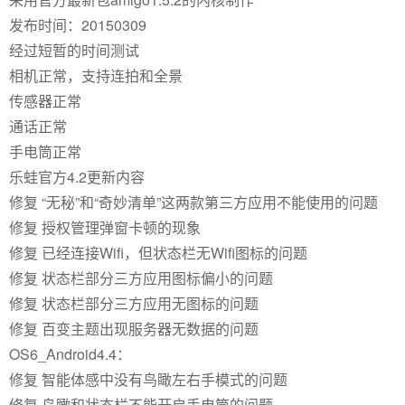
发布时间：20150309
经过短暂的时间测试
相机正常，支持连拍和全景
传感器正常
通话正常
手电筒正常
乐蛙官方4.2更新内容
修复 “无秘”和“奇妙清单”这两款第三方应用不能使用的问题
修复 授权管理弹窗卡顿的现象
修复 已经连接Wifi，但状态栏无Wifi图标的问题
修复 状态栏部分三方应用图标偏小的问题
修复 状态栏部分三方应用无图标的问题
修复 百变主题出现服务器无数据的问题
OS6_Android4.4：
修复 智能体感中没有鸟瞰左右手模式的问题
修复 鸟瞰和状态栏不能开启手电筒的问题