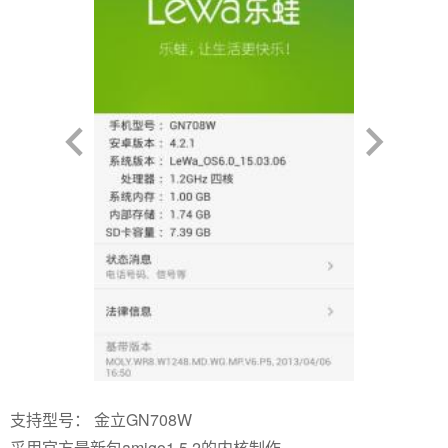
支持型号： 金立GN708W
采用官方最新包amigo1.5.2的内核制作