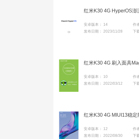
红米K30 4G HyperO
安卓版本：
14
作
发布日期：
2023/11/28
下
红米K30 4G 刷入面具Ma
安卓版本：
10
作
发布日期：
2022/03/12
下
安卓版本：
12
作
发布日期：
2022/08/30
下