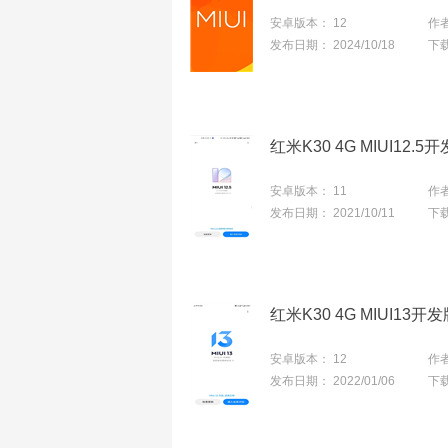
安卓版本：
12
作
发布日期：
2024/10/18
下
安卓版本：
11
作
发布日期：
2021/10/11
下
安卓版本：
12
作
发布日期：
2022/01/06
下