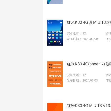
安卓版本：
12
作
发布日期：
2023/03/09
下
安卓版本：
12
作
发布日期：
2024/06/03
下