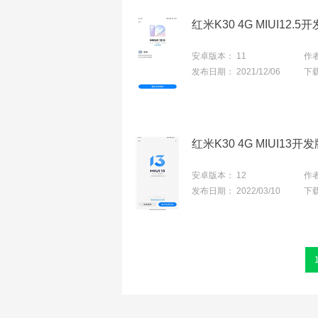
安卓版本：
11
作
发布日期：
2021/12/06
下
安卓版本：
12
作
发布日期：
2022/03/10
下